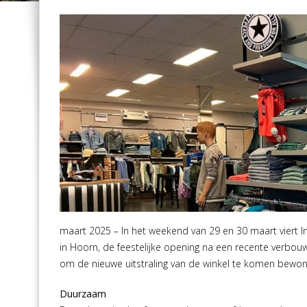
maart 2025 – In het weekend van 29 en 30 maart viert In
in Hoorn, de feestelijke opening na een recente verbou
om de nieuwe uitstraling van de winkel te komen bewo
Duurzaam