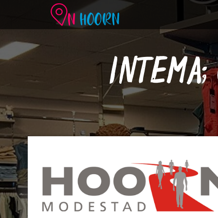
INTEMA;