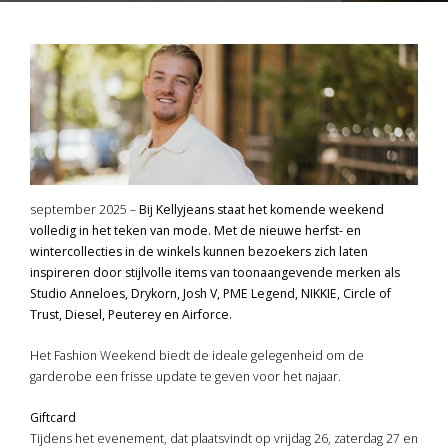
september 2025 –
Bij Kellyjeans staat het komende weekend
volledig in het teken van mode. Met de nieuwe herfst- en
wintercollecties in de winkels kunnen bezoekers zich laten
inspireren door stijlvolle items van toonaangevende merken als
Studio Anneloes, Drykorn, Josh V, PME Legend, NIKKIE, Circle of
Trust, Diesel, Peuterey en Airforce.
Het Fashion Weekend biedt de ideale gelegenheid om de
garderobe een frisse update te geven voor het najaar.
Giftcard
Tijdens het evenement, dat plaatsvindt op vrijdag 26, zaterdag 27 en