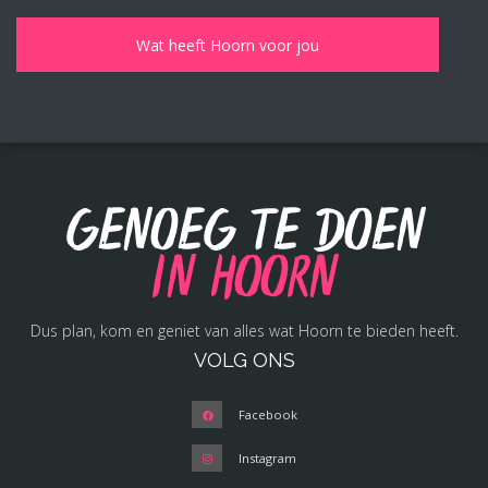
Genoeg te doen
in Hoorn
Dus plan, kom en geniet van alles wat Hoorn te bieden heeft.
VOLG ONS
Facebook
Instagram