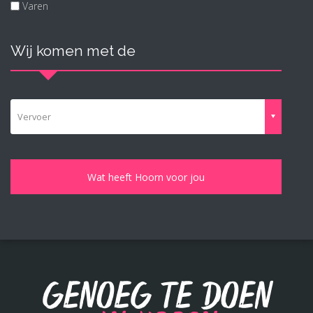
Varen
Wij komen met de
Vervoer
Genoeg te doen