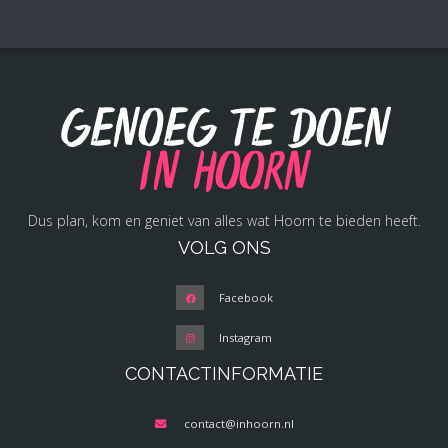
Genoeg te doen
in Hoorn
Dus plan, kom en geniet van alles wat Hoorn te bieden heeft.
VOLG ONS
Facebook
Instagram
CONTACTINFORMATIE
contact@inhoorn.nl