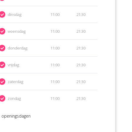
dinsdag
11:00
21:30
woensdag
11:00
21:30
donderdag
11:00
21:30
vrijdag
11:00
21:30
zaterdag
11:00
21:30
zondag
11:00
21:30
 openingsdagen