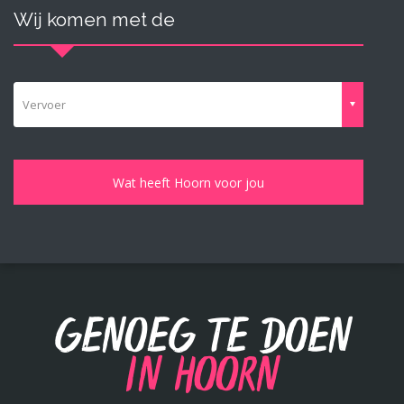
Wij komen met de
Vervoer
Genoeg te doen
in Hoorn