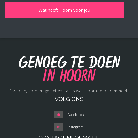
Genoeg te doen
in Hoorn
Dus plan, kom en geniet van alles wat Hoorn te bieden heeft.
VOLG ONS
Facebook
Instagram
CONTACTINFORMATIE