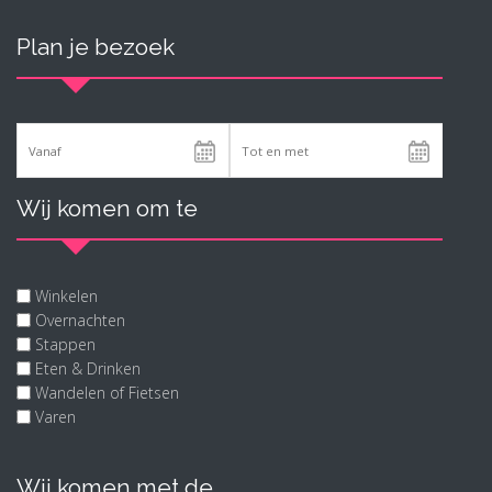
Plan je bezoek
Wij komen om te
Winkelen
Overnachten
Stappen
Eten & Drinken
Wandelen of Fietsen
Varen
Wij komen met de