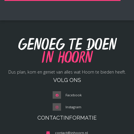
Genoeg te doen
in Hoorn
Dus plan, kom en geniet van alles wat Hoorn te bieden heeft.
VOLG ONS
Facebook
Instagram
CONTACTINFORMATIE
contact@inhoorn.nl