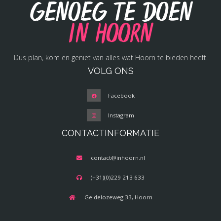
Genoeg te doen
in Hoorn
Dus plan, kom en geniet van alles wat Hoorn te bieden heeft.
VOLG ONS
Facebook
Instagram
CONTACTINFORMATIE
contact@inhoorn.nl
(+31)(0)229 213 633
Geldelozeweg 33, Hoorn