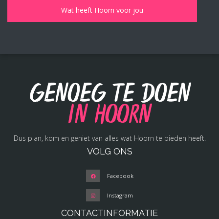
Genoeg te doen
in Hoorn
Dus plan, kom en geniet van alles wat Hoorn te bieden heeft.
VOLG ONS
Facebook
Instagram
CONTACTINFORMATIE