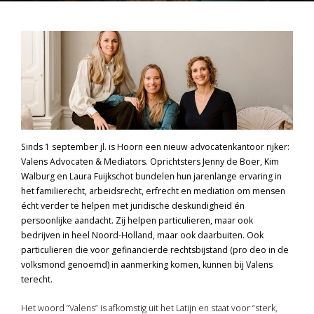
Sinds 1 september jl. is Hoorn een nieuw advocatenkantoor rijker:
Valens Advocaten & Mediators. Oprichtsters Jenny de Boer, Kim
Walburg en Laura Fuijkschot bundelen hun jarenlange ervaring in
het familierecht, arbeidsrecht, erfrecht en mediation om mensen
écht verder te helpen met juridische deskundigheid én
persoonlijke aandacht. Zij helpen particulieren, maar ook
bedrijven in heel Noord-Holland, maar ook daarbuiten. Ook
particulieren die voor gefinancierde rechtsbijstand (pro deo in de
volksmond genoemd) in aanmerking komen, kunnen bij Valens
terecht.
Het woord “Valens” is afkomstig uit het Latijn en staat voor “sterk,