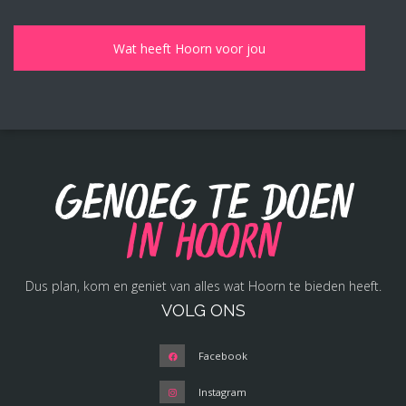
Genoeg te doen
in Hoorn
Dus plan, kom en geniet van alles wat Hoorn te bieden heeft.
VOLG ONS
Facebook
Instagram