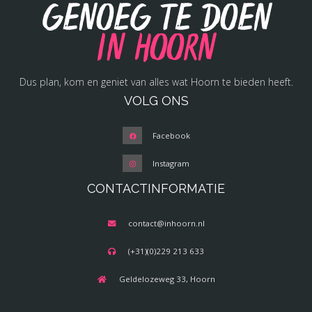
Genoeg te doen
in Hoorn
Dus plan, kom en geniet van alles wat Hoorn te bieden heeft.
VOLG ONS
Facebook
Instagram
CONTACTINFORMATIE
contact@inhoorn.nl
(+31)(0)229 213 633
Geldelozeweg 33, Hoorn