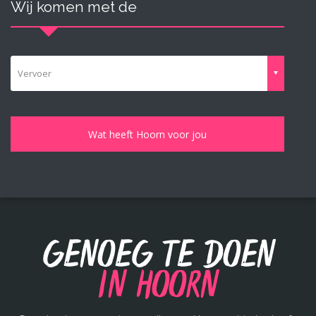
Wij komen met de
Vervoer
Genoeg te doen
in Hoorn