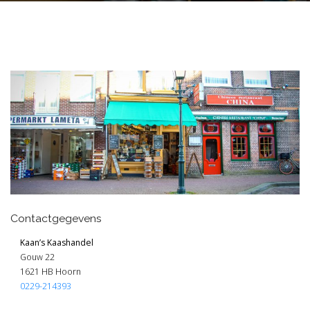
Contactgegevens
Kaan’s Kaashandel
Gouw 22
1621 HB Hoorn
0229-214393