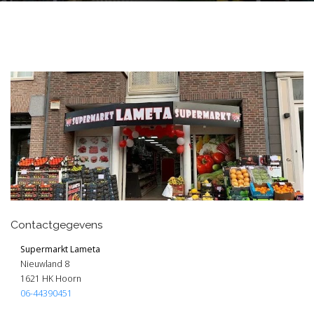
Contactgegevens
Supermarkt Lameta
Nieuwland 8
1621 HK Hoorn
06-44390451