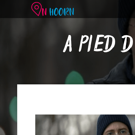
A PIED 