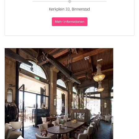
Kerkplein 33, Binnenstad
Mehr Informationen