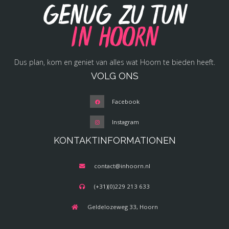
Genug zu tun
in Hoorn
Dus plan, kom en geniet van alles wat Hoorn te bieden heeft.
VOLG ONS
Facebook
Instagram
KONTAKTINFORMATIONEN
contact@inhoorn.nl
(+31)(0)229 213 633
Geldelozeweg 33, Hoorn