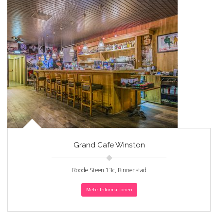
Grand Cafe Winston
Roode Steen 13c, Binnenstad
Mehr Informationen