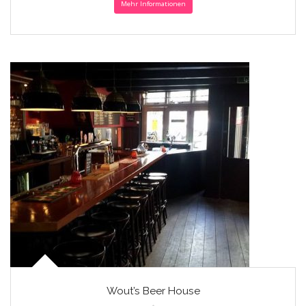
Mehr Informationen
Wout’s Beer House