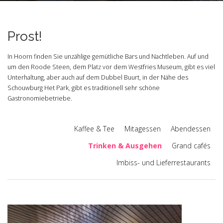
Prost!
In Hoorn finden Sie unzählige gemütliche Bars und Nachtleben. Auf und
um den Roode Steen, dem Platz vor dem Westfries Museum, gibt es viel
Unterhaltung, aber auch auf dem Dubbel Buurt, in der Nähe des
Schouwburg Het Park, gibt es traditionell sehr schöne
Gastronomiebetriebe.
Kaffee & Tee
Mitagessen
Abendessen
Trinken & Ausgehen
Grand cafés
Imbiss- und Lieferrestaurants