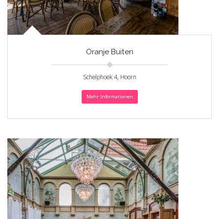
Oranje Buiten
Schelphoek 4, Hoorn
Mehr Informationen