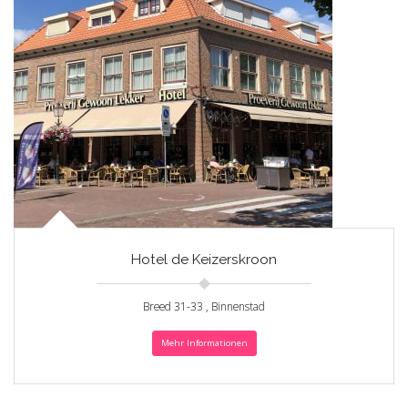
Hotel de Keizerskroon
Breed 31-33 , Binnenstad
Mehr Informationen