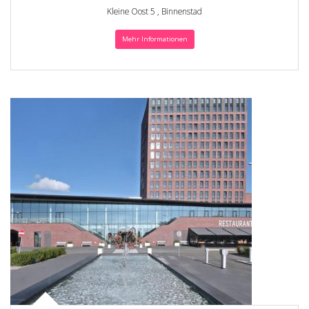
Kleine Oost 5 , Binnenstad
Mehr Informationen