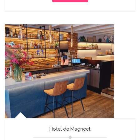
Hotel de Magneet