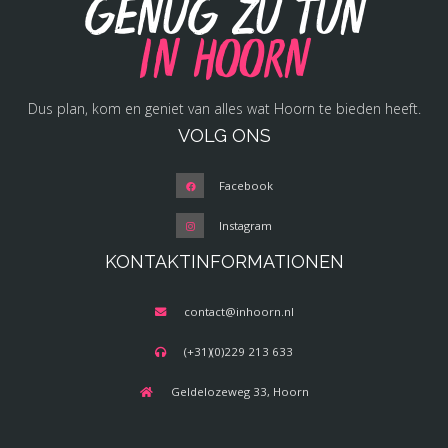
Genug zu tun
in Hoorn
Dus plan, kom en geniet van alles wat Hoorn te bieden heeft.
VOLG ONS
Facebook
Instagram
KONTAKTINFORMATIONEN
contact@inhoorn.nl
(+31)(0)229 213 633
Geldelozeweg 33, Hoorn