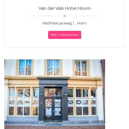
Van der Valk Hotel Hoorn
Westfriese parkweg 1 , Hoorn
Mehr Informationen