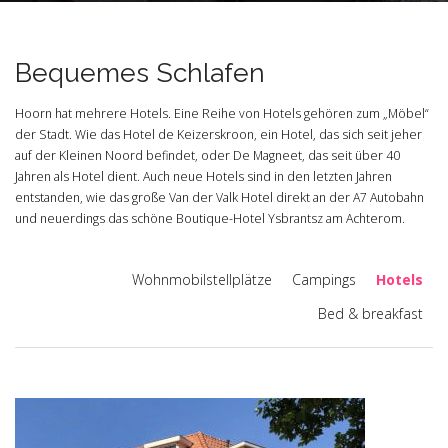
Bequemes Schlafen
Hoorn hat mehrere Hotels. Eine Reihe von Hotels gehören zum „Möbel“
der Stadt. Wie das Hotel de Keizerskroon, ein Hotel, das sich seit jeher
auf der Kleinen Noord befindet, oder De Magneet, das seit über 40
Jahren als Hotel dient. Auch neue Hotels sind in den letzten Jahren
entstanden, wie das große Van der Valk Hotel direkt an der A7 Autobahn
und neuerdings das schöne Boutique-Hotel Ysbrantsz am Achterom.
Wohnmobilstellplätze
Campings
Hotels
Bed & breakfast