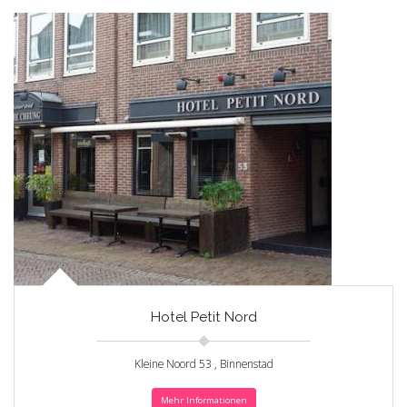
Hotel Petit Nord
Kleine Noord 53 , Binnenstad
Mehr Informationen