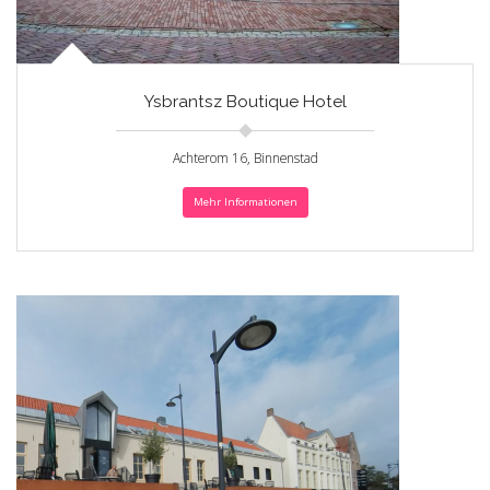
Ysbrantsz Boutique Hotel
Achterom 16, Binnenstad
Mehr Informationen