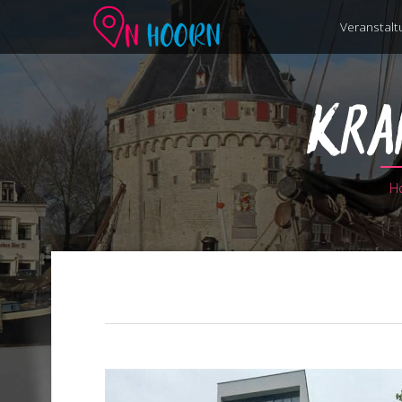
Veranstalt
KRA
H