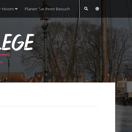
r Hoorn
Planen Sie Ihren Besuch
LEGE
ge