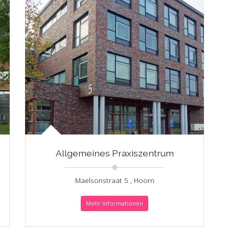
Allgemeines Praxiszentrum
Maelsonstraat 5 , Hoorn
Mehr Informationen