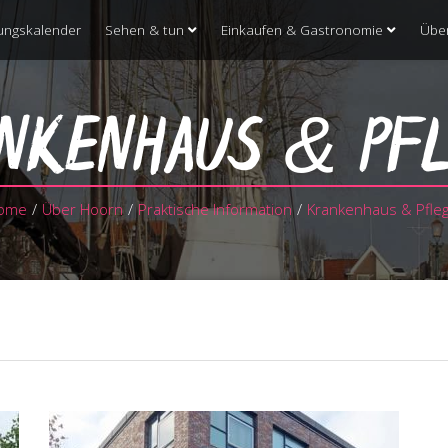
ungskalender
Sehen & tun
Einkaufen & Gastronomie
Übe
NKENHAUS & PF
ome
/
Über Hoorn
/
Praktische Information
/
Krankenhaus & Pfle