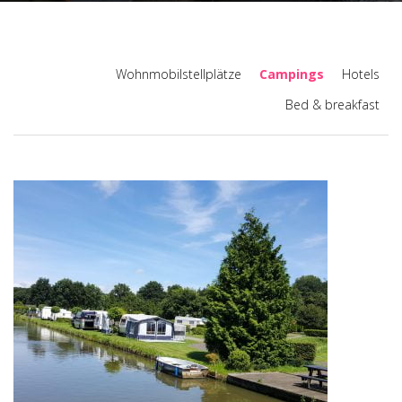
Wohnmobilstellplätze
Campings
Hotels
Bed & breakfast