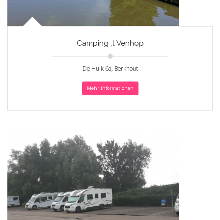
Camping ‚t Venhop
De Hulk 6a, Berkhout
Mehr Informationen