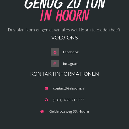
Genug zu tun
in Hoorn
Dus plan, kom en geniet van alles wat Hoorn te bieden heeft.
VOLG ONS
Facebook
Instagram
KONTAKTINFORMATIONEN
contact@inhoorn.nl
(+31)(0)229 213 633
Geldelozeweg 33, Hoorn