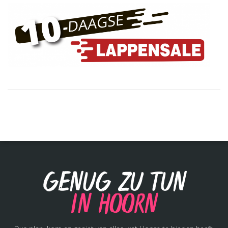
Genug zu tun
in Hoorn