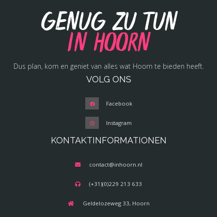
Genug zu tun
in Hoorn
Dus plan, kom en geniet van alles wat Hoorn te bieden heeft.
VOLG ONS
Facebook
Instagram
KONTAKTINFORMATIONEN
contact@inhoorn.nl
(+31)(0)229 213 633
Geldelozeweg 33, Hoorn