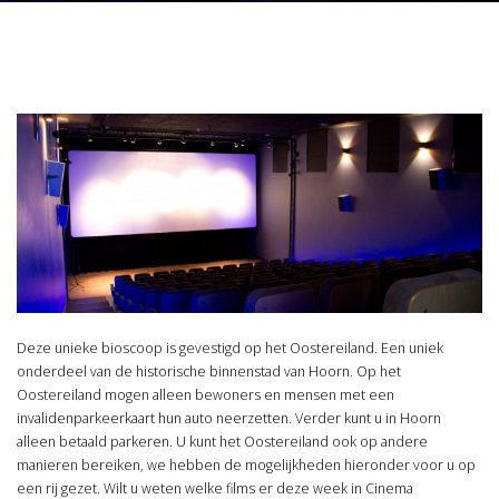
Deze unieke bioscoop is gevestigd op het Oostereiland. Een uniek
onderdeel van de historische binnenstad van Hoorn. Op het
Oostereiland mogen alleen bewoners en mensen met een
invalidenparkeerkaart hun auto neerzetten. Verder kunt u in Hoorn
alleen betaald parkeren. U kunt het Oostereiland ook op andere
manieren bereiken, we hebben de mogelijkheden hieronder voor u op
een rij gezet. Wilt u weten welke films er deze week in Cinema