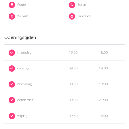
Route
Bellen
Website
Facebook
Openingstijden
maandag
13:00
18:00
dinsdag
09:30
18:00
woensdag
09:30
18:00
donderdag
09:30
21:00
vrijdag
09:30
18:00