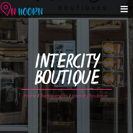
Veranstaltungskalender
Sehen & tun
INTERCITY
Einkaufen & Gastronomie
BOUTIQUE
Über Hoorn
Home
/
Bedrijvengids
/
Intercity Boutique
Planen Sie Ihren Besuch